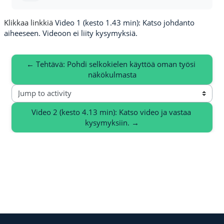
Klikkaa linkkiä
Video 1 (kesto 1.43 min): Katso johdanto
aiheeseen. Videoon ei liity kysymyksiä.
← Tehtävä: Pohdi selkokielen käyttöä oman työsi 
näkökulmasta
Jump to activity
Video 2 (kesto 4.13 min): Katso video ja vastaa 
kysymyksiin. →