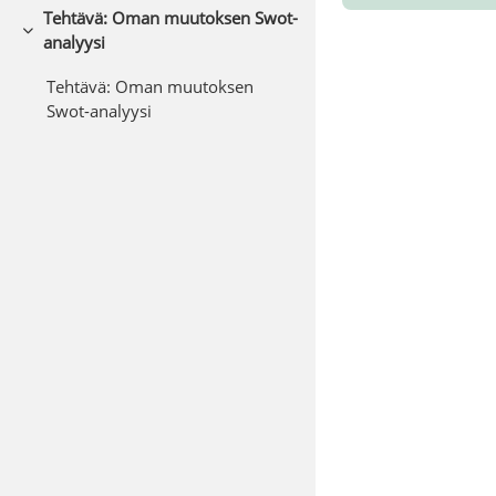
Tehtävä: Oman muutoksen Swot-
Collapse
analyysi
Tehtävä: Oman muutoksen
Swot-analyysi