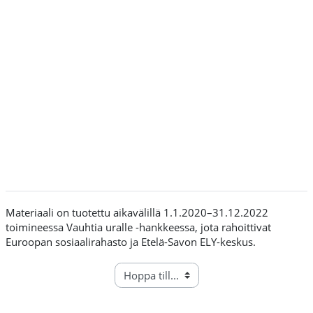
Materiaali on tuotettu aikavälillä 1.1.2020–31.12.2022
toimineessa Vauhtia uralle -hankkeessa, jota rahoittivat
Euroopan sosiaalirahasto ja Etelä-Savon ELY-keskus.