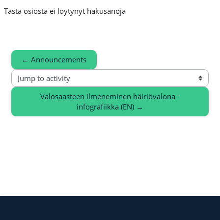
Tästä osiosta ei löytynyt hakusanoja
← Announcements
Jump to activity
Valosaasteen ilmeneminen häiriövalona -
infografiikka (EN) →