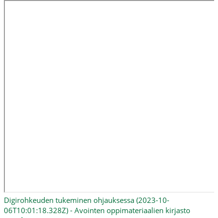
Digirohkeuden tukeminen ohjauksessa (2023-10-
06T10:01:18.328Z) - Avointen oppimateriaalien kirjasto