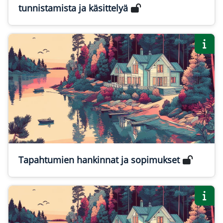
tunnistamista ja käsittelyä
Tapahtumien hankinnat ja sopimukset