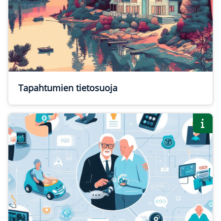
Tapahtumien tietosuoja