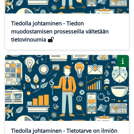
Tiedolla johtaminen - Tiedon
muodostamisen prosesseilla vältetään
tietovinoumia
Tiedolla johtaminen - Tietotarve on ilmiön