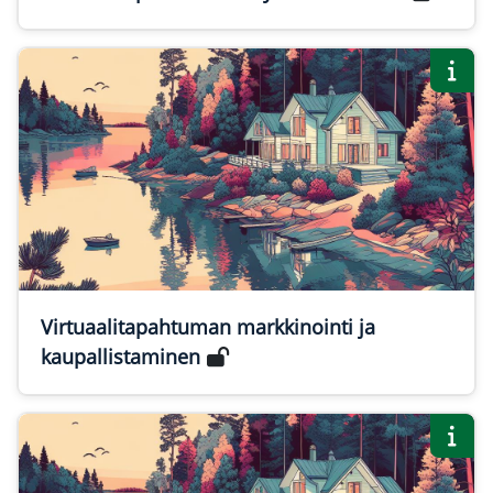
Virtuaalitapahtuman markkinointi ja
kaupallistaminen