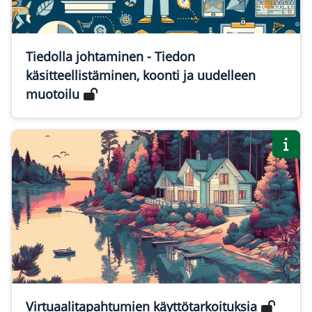
Tiedolla johtaminen - Tiedon
käsitteellistäminen, koonti ja uudelleen
muotoilu
Virtuaalitapahtumien käyttötarkoituksia